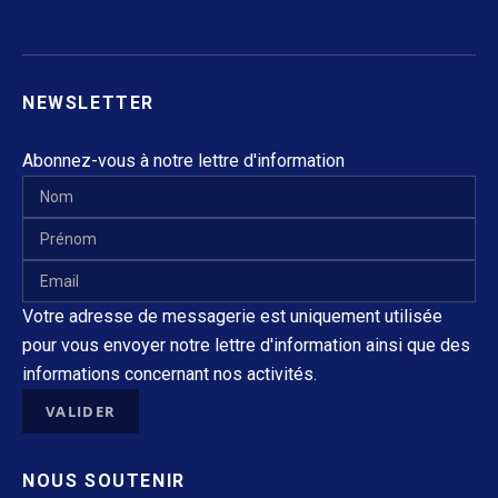
NEWSLETTER
Abonnez-vous à notre lettre d'information
Votre adresse de messagerie est uniquement utilisée
pour vous envoyer notre lettre d'information ainsi que des
informations concernant nos activités.
NOUS SOUTENIR