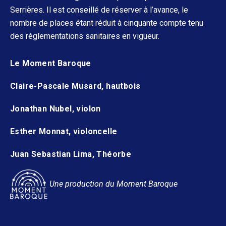
Serrières. Il est conseillé de réserver à l’avance, le
nombre de places étant réduit à cinquante compte tenu
des réglementations sanitaires en vigueur.
Le Moment Baroque
Claire-Pascale Musard, hautbois
Jonathan Nubel, violon
Esther Monnat, violoncelle
Juan Sebastian Lima, Théorbe
Une production du Moment Baroque