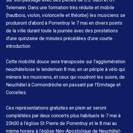
Telemann. Dans une formation très réduite et mobile
(hautbois, violon, violoncelle et théorbe) les musiciens se
produiront d’abord à Porrentruy le 7 mai en divers points
de la ville durant toute la journée avec des prestations
d’une quinzaine de minutes précédées d’une courte
introduction .
Cette mobilité douce sera transposée sur l’agglomération
neuchâteloise le lendemain 8 mai, en un périple à vélo qui
mènera les musiciens, et ceux qui voudront les suivre, de
Neuchâtel à Cormondrèche en passant par l’Ermitage et
Corcelles.
Ces représentations gratuites en plein air seront
complétées par deux concerts plus habituels le 7 mai à
20h00 à l’église St Pierre de Porrentruy et le 8 mai au
même horaire à l’église Néo-Apostolique de Neuchâtel-