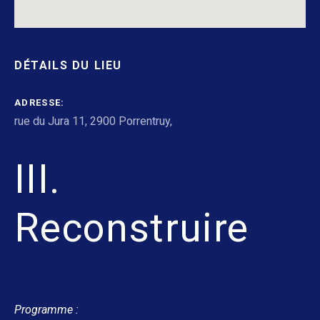
DÉTAILS DU LIEU
ADRESSE
rue du Jura 11, 2900 Porrentruy
,
III.
Reconstruire
Programme :