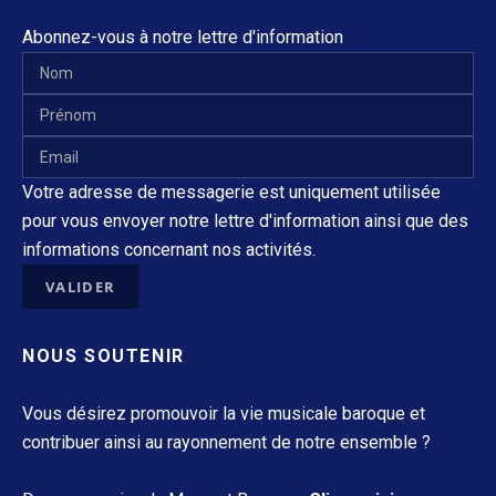
Abonnez-vous à notre lettre d'information
Votre adresse de messagerie est uniquement utilisée
pour vous envoyer notre lettre d'information ainsi que des
informations concernant nos activités.
NOUS SOUTENIR
Vous désirez promouvoir la vie musicale baroque et
contribuer ainsi au rayonnement de notre ensemble ?