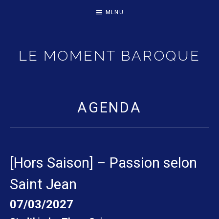
MENU
LE MOMENT BAROQUE
RÉVISEZ VOS CLASSIQUES ! – SAISON 2025-2026
AGENDA
[Hors Saison] – Passion selon
Saint Jean
07/03/2027