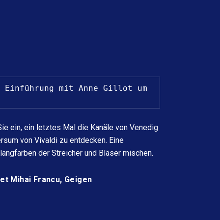
 Einführung mit Anne Gillot um 
e ein, ein letztes Mal die Kanäle von Venedig
ersum von Vivaldi zu entdecken. Eine
langfarben der Streicher und Bläser mischen.
et Mihai Francu,
Geigen