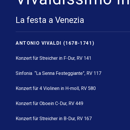
La festa a Venezia
ANTONIO VIVALDI (1678-1741)
Konzert für Streicher in F-Dur, RV 141
Sinfonia “La Senna Festeggiante”, RV 117
Konzert für 4 Violinen in H-moll, RV 580
Konzert für Oboein C-Dur, RV 449
Konzert für Streicher in B-Dur, RV 167