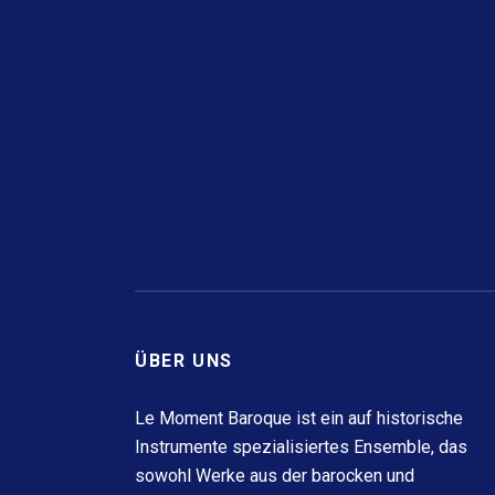
ÜBER UNS
Le Moment Baroque ist ein auf historische
Instrumente spezialisiertes Ensemble, das
sowohl Werke aus der barocken und