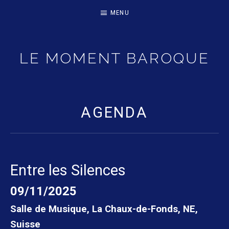
MENU
LE MOMENT BAROQUE
ORCHESTER AUF HISTORISCHEN INSTRUMENTEN
AGENDA
Entre les Silences
09/11/2025
Salle de Musique, La Chaux-de-Fonds
,
NE
,
Suisse