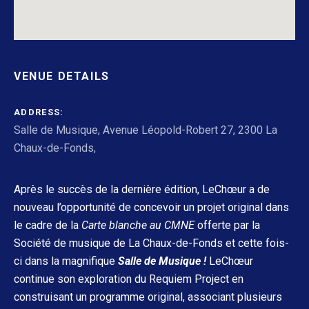
VENUE DETAILS
ADDRESS
Salle de Musique, Avenue Léopold-Robert 27, 2300 La
Chaux-de-Fonds
,
Après le succès de la dernière édition, LeChœur a de
nouveau l’opportunité de concevoir un projet original dans
le cadre de la
Carte blanche au CMNE
offerte par la
Société de musique de La Chaux-de-Fonds et cette fois-
ci dans la magnifique
Salle de Musique !
LeChœur
continue son exploration du Requiem Project en
construisant un programme original, associant plusieurs