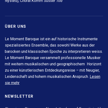
Nysted),
Choral
Komm Süsser Tod
ÜBER UNS
Le Moment Baroque ist ein auf historische Instrumente
spezialisiertes Ensemble, das sowohl Werke aus der
barocken und klassischen Epoche zu interpretieren weiss.
Le Moment Baroque versammelt professionelle Musiker
mit weitem musikalischen und geographischem Horizont
zu einer künstlerischen Entdeckungsreise – mit Neugier,
Leidenschaft und hohem musikalischen Anspruch.
Lesen
sie mehr
NEWSLETTER