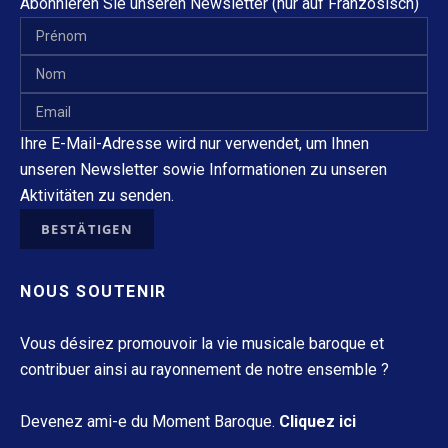
Abonnieren Sie unseren Newsletter (nur auf Französisch)
Ihre E-Mail-Adresse wird nur verwendet, um Ihnen
unseren Newsletter sowie Informationen zu unseren
Aktivitäten zu senden.
NOUS SOUTENIR
Vous désirez promouvoir la vie musicale baroque et
contribuer ainsi au rayonnement de notre ensemble ?
Devenez ami-e du Moment Baroque.
Cliquez ici